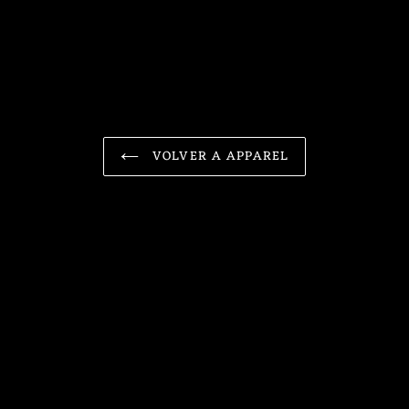
VOLVER A APPAREL