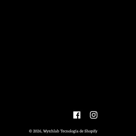
Facebook
Instagram
© 2026,
Wytchlab
Tecnología de Shopify